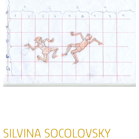
SILVINA SOCOLOVSKY