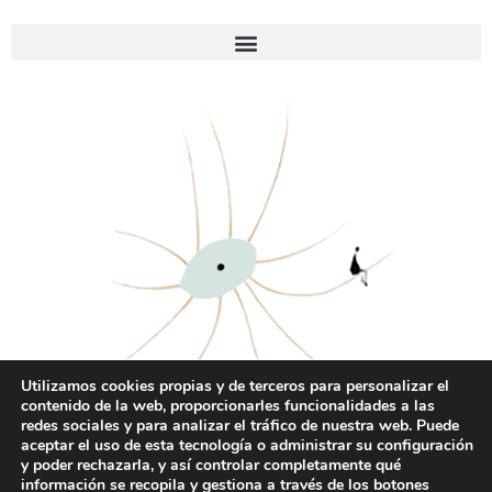
Utilizamos cookies propias y de terceros para personalizar el
contenido de la web, proporcionarles funcionalidades a las
redes sociales y para analizar el tráfico de nuestra web. Puede
aceptar el uso de esta tecnología o administrar su configuración
contacto
info@silvinasocolovsky.com
y poder rechazarla, y así controlar completamente qué
información se recopila y gestiona a través de los botones