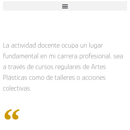
La actividad docente ocupa un lugar
fundamental en mi carrera profesional, sea
a través de cursos regulares de Artes
Plásticas como de talleres o acciones
colectivas.