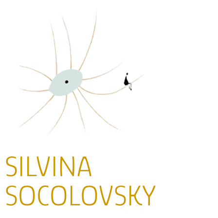
SILVINA
SOCOLOVSKY