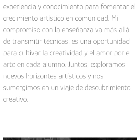
experiencia y conocimiento para fomentar el
crecimiento artístico en comunidad. Mi
compromiso con la enseñanza va más allá
de transmitir técnicas; es una oportunidad
para cultivar la creatividad y el amor por el
arte en cada alumno. Juntos, exploramos
nuevos horizontes artísticos y nos
sumergimos en un viaje de descubrimiento
creativo.