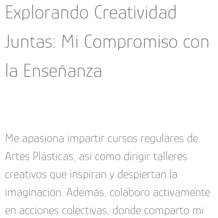
Explorando Creatividad
Juntas: Mi Compromiso con
la Enseñanza
Me apasiona impartir cursos regulares de
Artes Plásticas, así como dirigir talleres
creativos que inspiran y despiertan la
imaginación. Además, colaboro activamente
en acciones colectivas, donde comparto mi